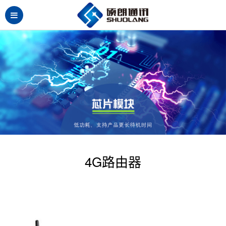
4G路由器